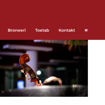
Broneeri
Toetab
Kontakt